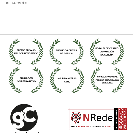
REDACCIÓN