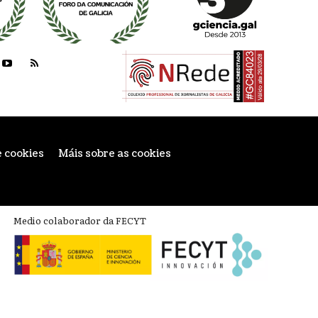
e cookies
Máis sobre as cookies
Medio colaborador da FECYT