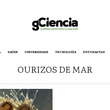
A
SAÚDE
UNIVERSIDADE
TECNOLOXÍA
FOTONAUTAS
OURIZOS DE MAR