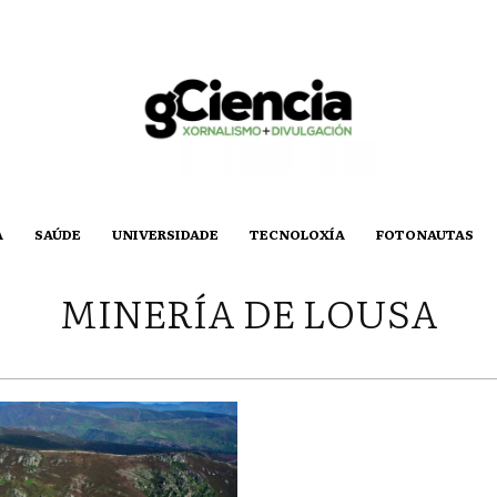
A
SAÚDE
UNIVERSIDADE
TECNOLOXÍA
FOTONAUTAS
MINERÍA DE LOUSA