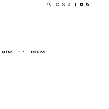
RETRO
+
BOÍSIMO