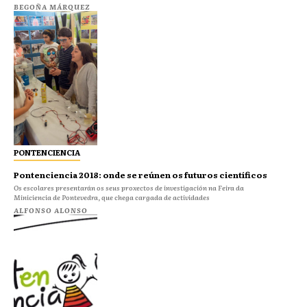
BEGOÑA MÁRQUEZ
PONTENCIENCIA
Pontenciencia 2018: onde se reúnen os futuros científicos
Os escolares presentarán os seus proxectos de investigación na Feira da
Miniciencia de Pontevedra, que chega cargada de actividades
ALFONSO ALONSO