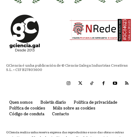
GCiencia é unha publicación de © Ciencia Galega Industrias Creativas
S.L. • CIF B27803600
Quen somos
Boletín diario
Política de privacidade
Política de cookies
Máis sobre as cookies
Código de conduta
Contacto
GCiencia realiza unha reserva expresa das reproducións e usos das obras e outras