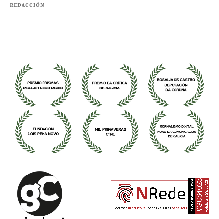
REDACCIÓN