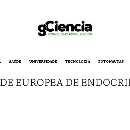
A
SAÚDE
UNIVERSIDADE
TECNOLOXÍA
FOTONAUTAS
DE EUROPEA DE ENDOCR