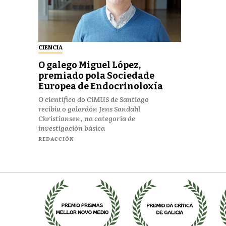
CIENCIA
O galego Miguel López,
premiado pola Sociedade
Europea de Endocrinoloxía
O científico do CiMUS de Santiago
recibiu o galardón Jens Sandahl
Christiansen, na categoría de
investigación básica
REDACCIÓN