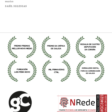
masivo
SAÚL IGLESIAS