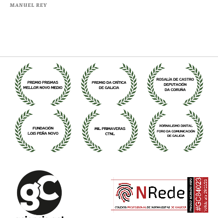
MANUEL REY