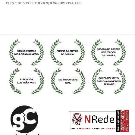
ELINE DE VRIES E HYUNJUNG CRYSTAL LEE