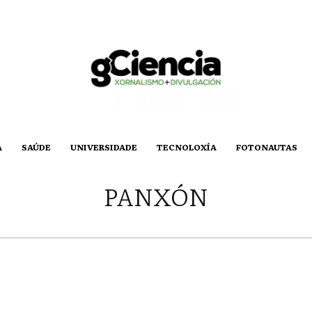
A
SAÚDE
UNIVERSIDADE
TECNOLOXÍA
FOTONAUTAS
PANXÓN