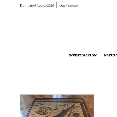
Domingo 9 Agosto 2026
Quen Somos
INVESTIGACIÓN
NATUR