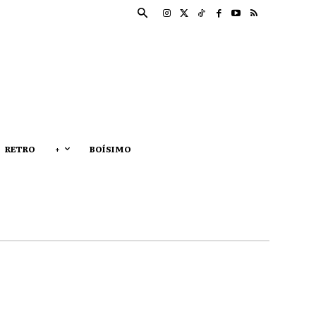
RETRO
+
BOÍSIMO