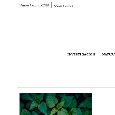
Venres 7 Agosto 2026
Quen Somos
INVESTIGACIÓN
NATUR