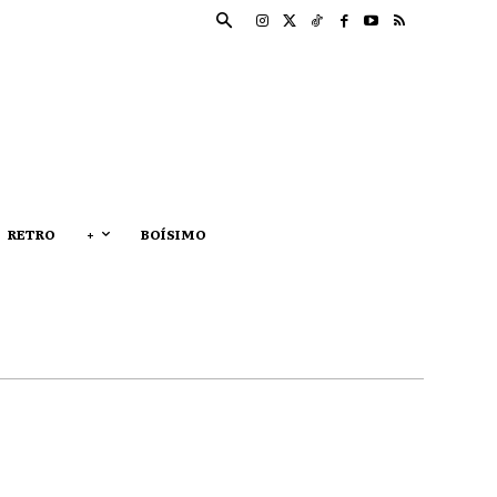
RETRO
+
BOÍSIMO