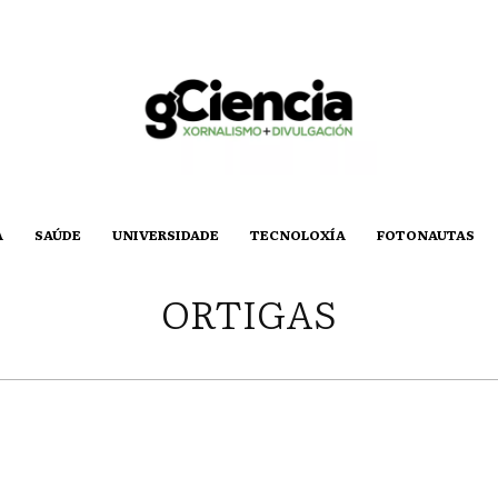
A
SAÚDE
UNIVERSIDADE
TECNOLOXÍA
FOTONAUTAS
ORTIGAS