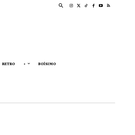
RETRO
+
BOÍSIMO