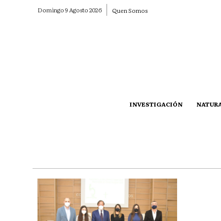
Domingo 9 Agosto 2026
Quen Somos
INVESTIGACIÓN
NATUR