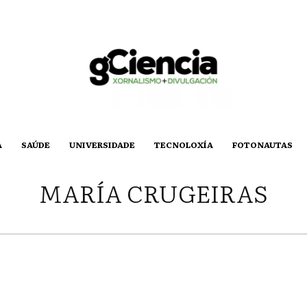
A
SAÚDE
UNIVERSIDADE
TECNOLOXÍA
FOTONAUTAS
MARÍA CRUGEIRAS