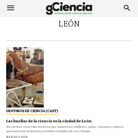
LEÓN
DESTINOS DE CIENCIA (CAST)
Las huellas de la ciencia en la ciudad de León
Un curioso recorrido histórico por numerosos edificios, calles, rincones y objetos
que muestran la intensa actividad científica de otro tiempo
REDACCIÓN