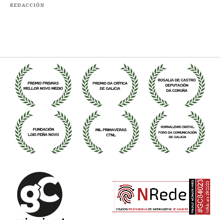
REDACCIÓN