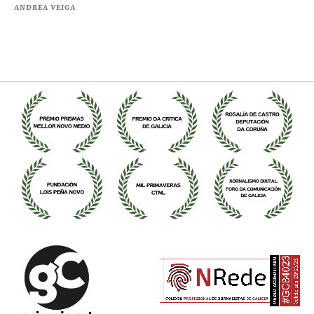
ANDREA VEIGA