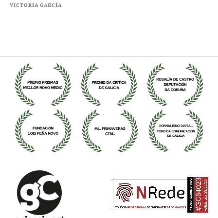
VICTORIA GARCÍA