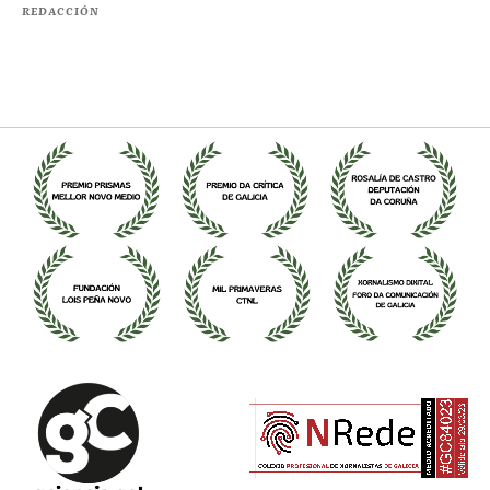
REDACCIÓN