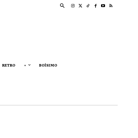
RETRO
+
BOÍSIMO