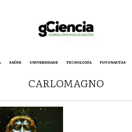
A
SAÚDE
UNIVERSIDADE
TECNOLOXÍA
FOTONAUTAS
CARLOMAGNO