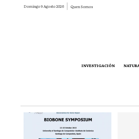
Domingo 9 Agosto 2026
Quen Somos
INVESTIGACIÓN
NATUR