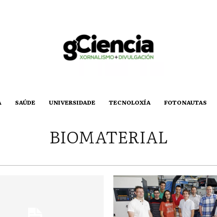
A
SAÚDE
UNIVERSIDADE
TECNOLOXÍA
FOTONAUTAS
BIOMATERIAL