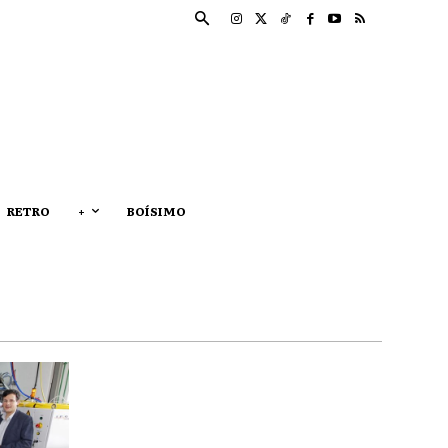
RETRO
+
BOÍSIMO