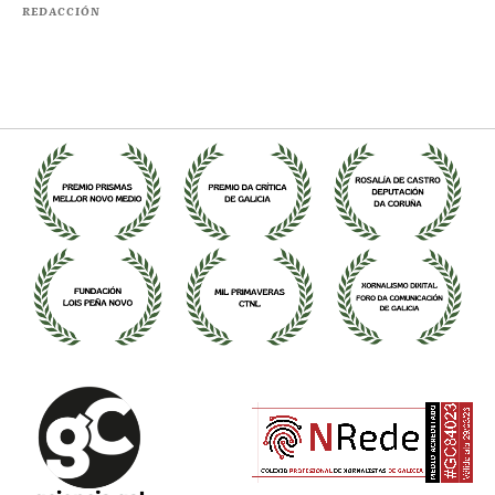
REDACCIÓN