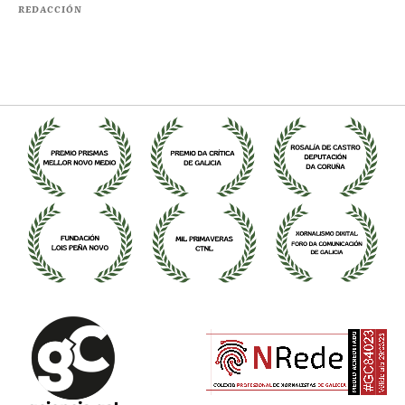
REDACCIÓN