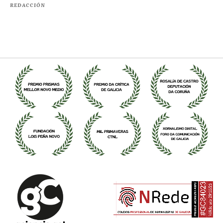
REDACCIÓN