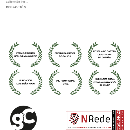
aplicación dos...
REDACCIÓN