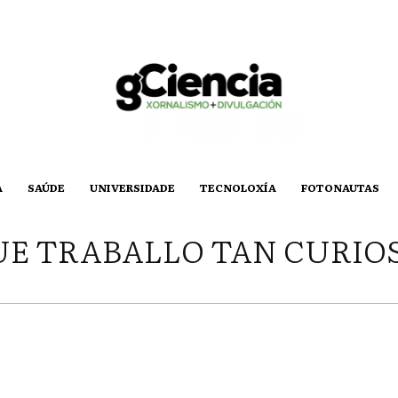
A
SAÚDE
UNIVERSIDADE
TECNOLOXÍA
FOTONAUTAS
E TRABALLO TAN CURIO