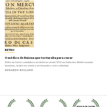
RETRO
O médico de Baiona que torturaba para curar
Pedro de Castro sandaba a xordeira no século XVII na Italia dos Médici usando
lavativas, ácidos no cranio e arrincando o coiro cabeludo
EDUARDO ROLLAND