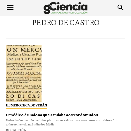
PEDRO DE CASTRO
HEMEROTECA DE VERÁN
O médico de Baiona que sandaba aos xordomudos
Pedro de Castro tiña métodos pintorescos e dolorosos para curar a xordeira e foi
unha eminencia na Italia dos Médici
REDACCIÓN