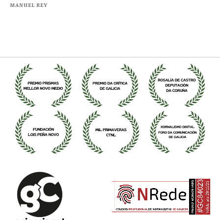
MANUEL REY