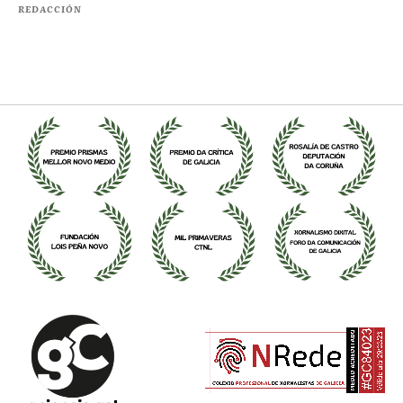
REDACCIÓN