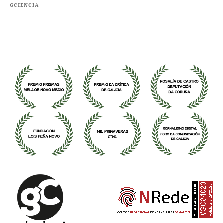
GCIENCIA