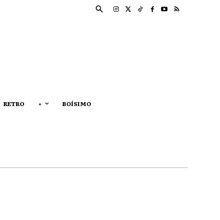
RETRO
+
BOÍSIMO