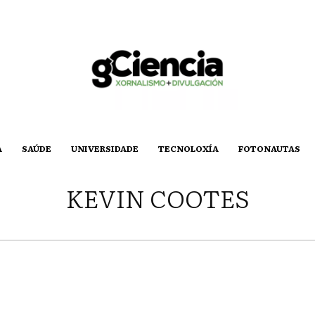
A
SAÚDE
UNIVERSIDADE
TECNOLOXÍA
FOTONAUTAS
KEVIN COOTES