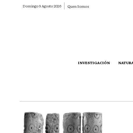
Domingo 9 Agosto 2026
Quen Somos
INVESTIGACIÓN
NATUR