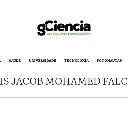
A
SAÚDE
UNIVERSIDADE
TECNOLOXÍA
FOTONAUTAS
IS JACOB MOHAMED FAL