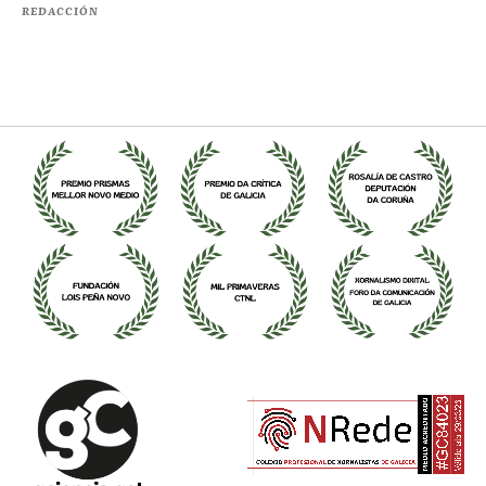
REDACCIÓN