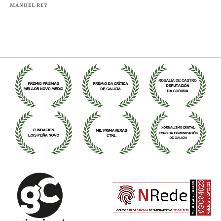
MANUEL REY