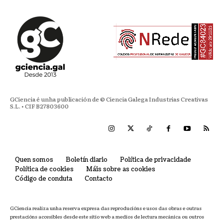
GCiencia é unha publicación de © Ciencia Galega Industrias Creativas
S.L. • CIF B27803600
Quen somos
Boletín diario
Política de privacidade
Política de cookies
Máis sobre as cookies
Código de conduta
Contacto
GCiencia realiza unha reserva expresa das reproducións e usos das obras e outras
prestacións accesibles desde este sitio web a medios de lectura mecánica ou outros