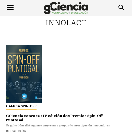
INNOLACT
GALICIA SPIN-OFF
GCiencia convoca a IV edición dos Premios Spin-Off
PuntoGal
Os galardóns distinguen a empresas e grupos de investigación innovadores
REDACCIÓN