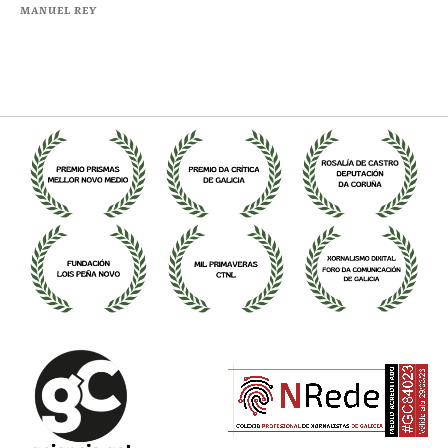
MANUEL REY