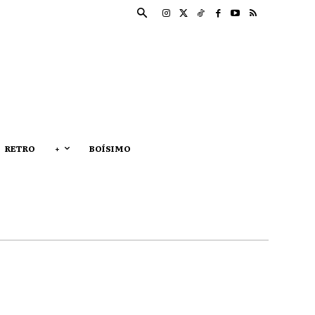
RETRO
+
BOÍSIMO