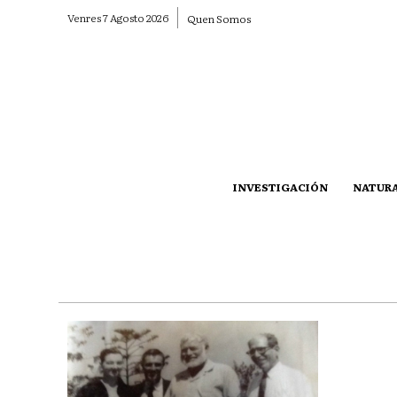
Venres 7 Agosto 2026
Quen Somos
INVESTIGACIÓN
NATUR