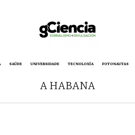
A
SAÚDE
UNIVERSIDADE
TECNOLOXÍA
FOTONAUTAS
A HABANA